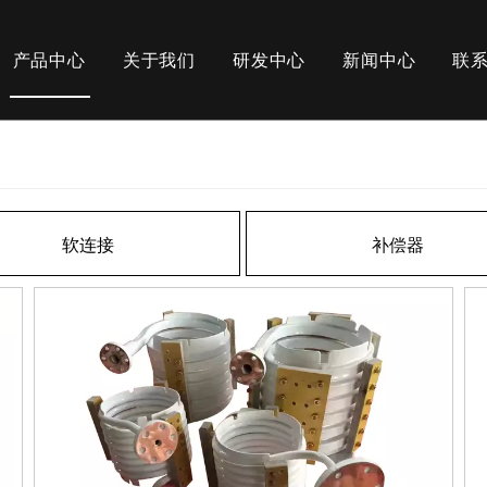
产品中心
关于我们
研发中心
新闻中心
联
补偿器
头
电炉配件
软连接
补偿器