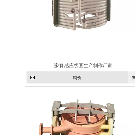
苏铜 感应线圈生产制作厂家
询价