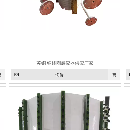
苏铜 铜线圈感应器供应厂家
询价