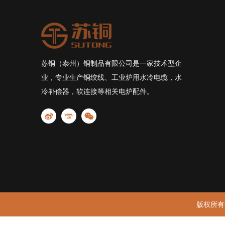
苏铜（泰州）铜制品有限公司是一家技术型企
业，专业生产铜绞线、工业炉用水冷电缆，水
冷补偿器，软连接等相关电炉配件。
版权所有