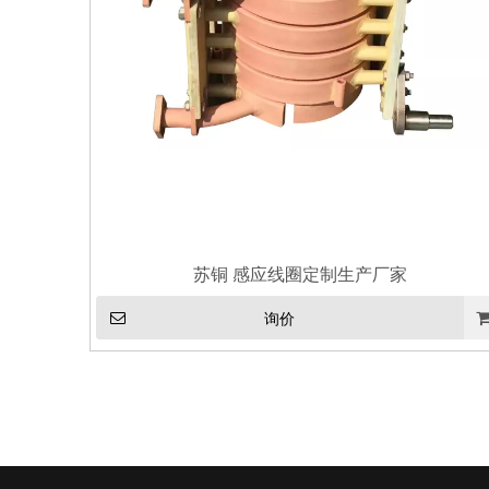
苏铜 感应线圈定制生产厂家
询价