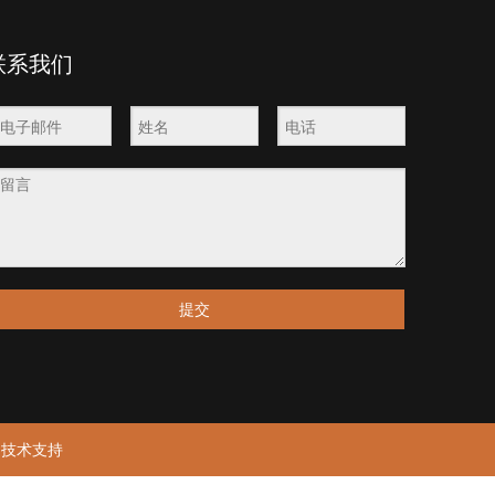
联系我们
提交
动技术
支持