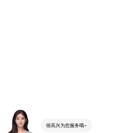
很高兴为您服务哦~