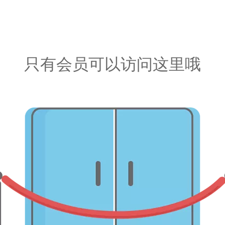
只有会员可以访问这里哦